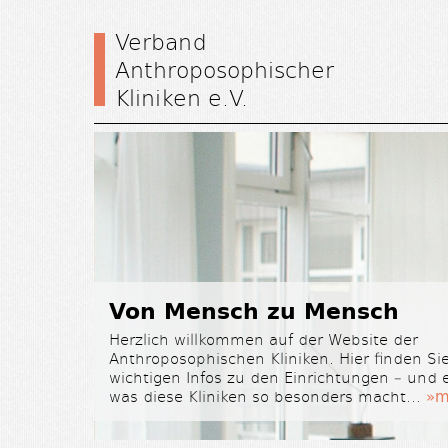
Verband
Anthroposophischer
Kliniken e.V.
Von Mensch zu Mensch
Herzlich willkommen auf der Website der
Anthroposophischen Kliniken. Hier finden Sie
wichtigen Infos zu den Einrichtungen – und 
was diese Kliniken so besonders macht…
»m