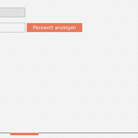
Passwort anzeigen