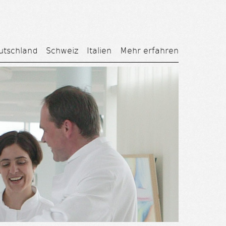
utschland
Schweiz
Italien
Mehr erfahren