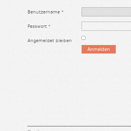
Benutzername
*
Passwort
*
Angemeldet bleiben
Anmelden