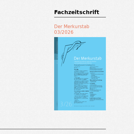
Fachzeitschrift
Der Merkurstab
03/2026